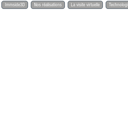
Immside3D
Nos réalisations
La visite virtuelle
Technolo