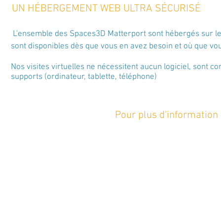
UN HÉBERGEMENT WEB ULTRA SÉCURISÉ
L'ensemble des Spaces3D Matterport sont hébergés sur le
sont
disponibles dès que vous en avez besoin et où que vo
Nos visites virtuelles ne nécessitent aucun logiciel, sont
co
supports (ordinateur, tablette, téléphone)
Pour plus d'information 