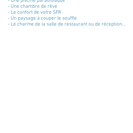
- Une piscine paradisiaque
- Une chambre de rêve
- Le confort de votre SPA
- Un paysage à couper le souffle
- Le charme de la salle de restaurant ou de réception...